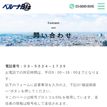
03-6699-9045
Contact
問い合わせ
電話番号：０３－５５２４－１７３５
お電話での対応時間は、平日9：00～18：00までとなりま
す。
以下のフォームに必要事項を入力の上、下記の“確認画面
へ”ボタンを押してください。
※このページは暗号プロトコルSSLを使用しています。送
信者の情報は暗号化して送信されます。