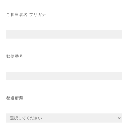
ご担当者名 フリガナ
郵便番号
都道府県