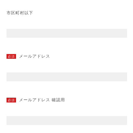
市区町村以下
メールアドレス
必須
メールアドレス 確認用
必須