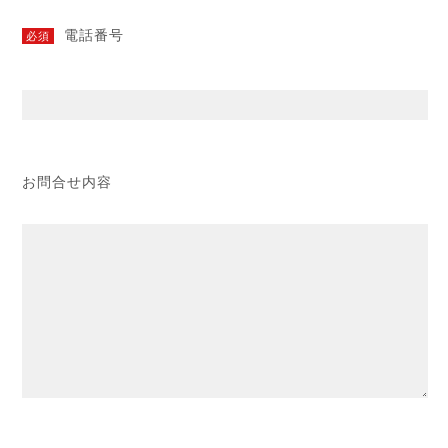
電話番号
必須
お問合せ内容